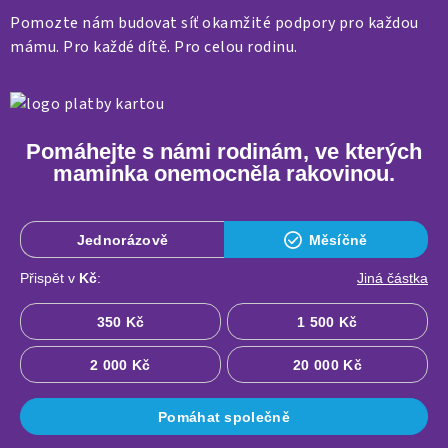
Pomozte nám budovat síť okamžité podpory pro každou
mámu. Pro každé dítě. Pro celou rodinu.