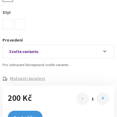
Styl
Provedení
Možnosti doručení
200 Kč