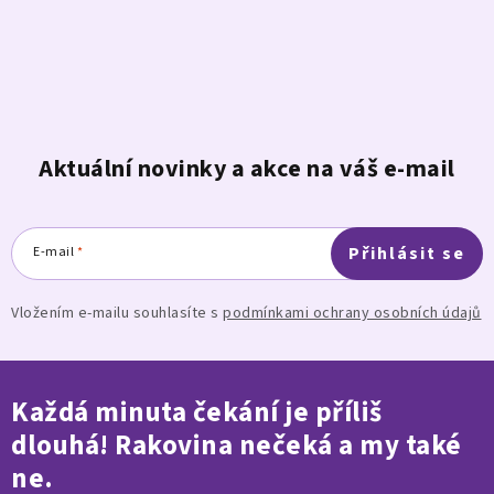
Aktuální novinky a akce na váš e-mail
Přihlásit se
E-mail
Vložením e-mailu souhlasíte s
podmínkami ochrany osobních údajů
Každá minuta čekání je příliš
dlouhá! Rakovina nečeká a my také
ne.